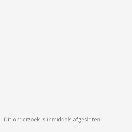
Dit onderzoek is inmiddels afgesloten.